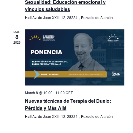
Sexualidad: Educación emocional y
vínculos saludables
Hall
Av. de Juan XXIII, 12, 28224 ,, Pozuelo de Alarcón
MAR
8
2026
March 8 @ 10:00
-
11:00
CET
Nuevas técnicas de Terapia del Duelo:
Pérdida y Más Allá
Hall
Av. de Juan XXIII, 12, 28224 ,, Pozuelo de Alarcón