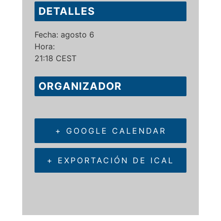
DETALLES
Fecha:
agosto 6
Hora:
21:18
CEST
ORGANIZADOR
+ GOOGLE CALENDAR
+ EXPORTACIÓN DE ICAL