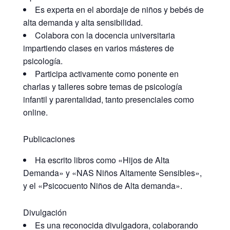
Es experta en el abordaje de niños y bebés de
alta demanda y alta sensibilidad.
Colabora con la docencia universitaria
impartiendo clases en varios másteres de
psicología.
Participa activamente como ponente en
charlas y talleres sobre temas de psicología
infantil y parentalidad, tanto presenciales como
online.
Publicaciones
Ha escrito libros como «Hijos de Alta
Demanda» y «NAS Niños Altamente Sensibles»,
y el «Psicocuento Niños de Alta demanda».
Divulgación
Es una reconocida divulgadora, colaborando