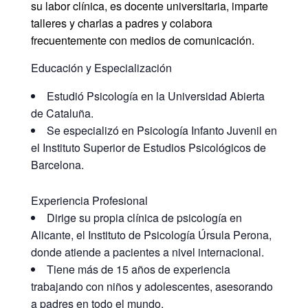
su labor clínica, es docente universitaria, imparte
talleres y charlas a padres y colabora
frecuentemente con medios de comunicación.
Educación y Especialización
Estudió Psicología en la
Universidad Abierta
de Cataluña
.
Se especializó en Psicología Infanto Juvenil en
el
Instituto Superior de Estudios Psicológicos
de
Barcelona.
Experiencia Profesional
Dirige su propia clínica de psicología en
Alicante, el Instituto de Psicología Úrsula Perona,
donde atiende a pacientes a nivel internacional.
Tiene más de 15 años de experiencia
trabajando con niños y adolescentes, asesorando
a padres en todo el mundo.