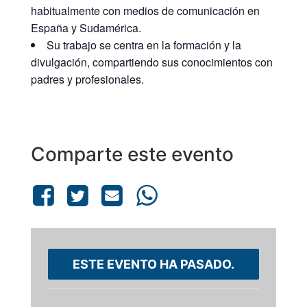
habitualmente con medios de comunicación en
España y Sudamérica.
Su trabajo se centra en la formación y la
divulgación, compartiendo sus conocimientos con
padres y profesionales.
Comparte este evento
ESTE EVENTO HA PASADO.