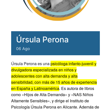
Úrsula Perona
06
Ago
Úrsula Perona es una
psicóloga infanto-juvenil y
divulgadora especializada en niños y
adolescentes con alta demanda y alta
sensibilidad, con más de 15 años de experiencia
en España y Latinoamérica
.
Es autora de libros
como «Hijos de Alta Demanda» y «NAS Niños
Altamente Sensibles», y dirige el Instituto de
Psicología Úrsula Perona en Alicante. Además de