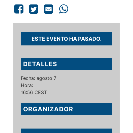
ESTE EVENTO HA PASADO.
DETALLES
Fecha:
agosto 7
Hora:
16:56
CEST
ORGANIZADOR