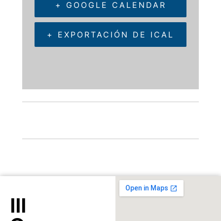
+ GOOGLE CALENDAR
+ EXPORTACIÓN DE ICAL
III