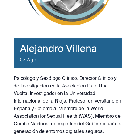
Alejandro Villena
07
Ago
Psicólogo y Sexólogo Clínico. Director Clínico y
de Investigación en la Asociación Dale Una
Vuelta. Investigador en la Universidad
Internacional de la Rioja. Profesor universitario en
España y Colombia. Miembro de la World
Association for Sexual Health (WAS). Miembro del
Comité Nacional de expertos del Gobierno para la
generación de entornos digitales seguros.