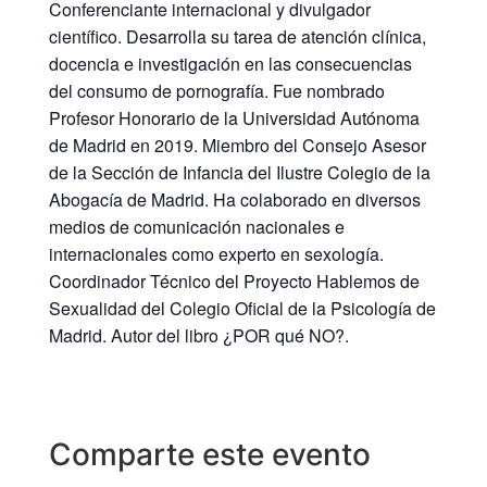
Conferenciante internacional y divulgador
científico. Desarrolla su tarea de atención clínica,
docencia e investigación en las consecuencias
del consumo de pornografía. Fue nombrado
Profesor Honorario de la Universidad Autónoma
de Madrid en 2019. Miembro del Consejo Asesor
de la Sección de Infancia del Ilustre Colegio de la
Abogacía de Madrid. Ha colaborado en diversos
medios de comunicación nacionales e
internacionales como experto en sexología.
Coordinador Técnico del Proyecto Hablemos de
Sexualidad del Colegio Oficial de la Psicología de
Madrid. Autor del libro ¿POR qué NO?.
Comparte este evento